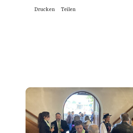
Drucken
Teilen