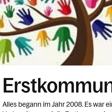
Erstkommun
Alles begann im Jahr 2008. Es war e