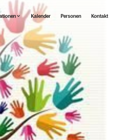
ationen
Kalender
Personen
Kontakt