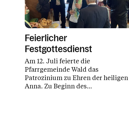
Feierlicher
Festgottesdienst
Am 12. Juli feierte die
Pfarrgemeinde Wald das
Patrozinium zu Ehren der heiligen
Anna. Zu Beginn des
Gottesdienstes...