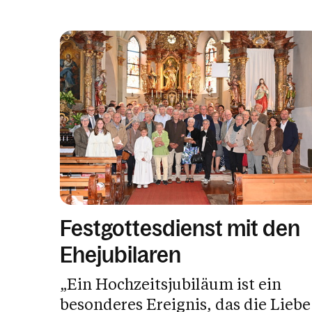
Festgottesdienst mit den
Ehejubilaren
„Ein Hochzeitsjubiläum ist ein
besonderes Ereignis, das die Liebe