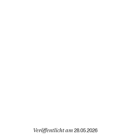
Veröffentlicht am
28.05.2026