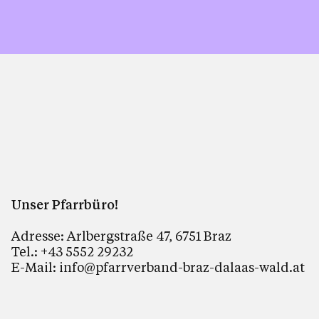
Unser Pfarrbüro!
Adresse: Arlbergstraße 47, 6751 Braz
Tel.: +43 5552 29232
E-Mail: info@pfarrverband-braz-dalaas-wald.at