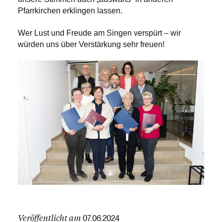
Pfarrkirchen erklingen lassen.
Wer Lust und Freude am Singen verspürt – wir
würden uns über Verstärkung sehr freuen!
Veröffentlicht am
07.06.2024