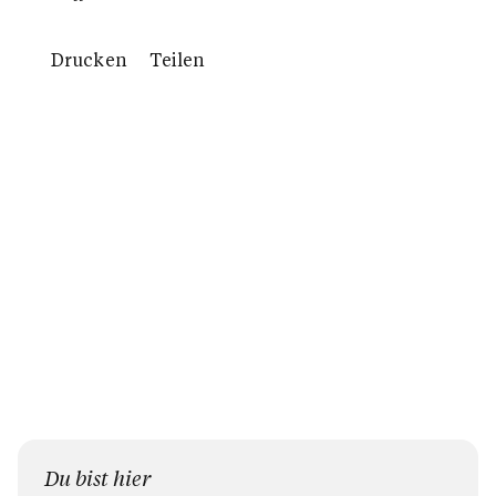
Drucken
Teilen
Du bist hier