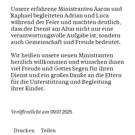
Unsere erfahrene Ministranten Aaron und
Raphael begleiteten Adrian und Luca
während der Feier und machten deutlich,
dass der Dienst am Altar nicht nur eine
verantwortungsvolle Aufgabe ist, sondern
auch Gemeinschaft und Freude bedeutet.
Wir heißen unsere neuen Ministranten
herzlich willkommen und wünschen ihnen
viel Freude und Gottes Segen für ihren
Dienst und ein großes Danke an die Eltern
für die Unterstützung und Begleitung
ihrer Kinder.
Veröffentlicht am
09.07.2025
Drucken
Teilen