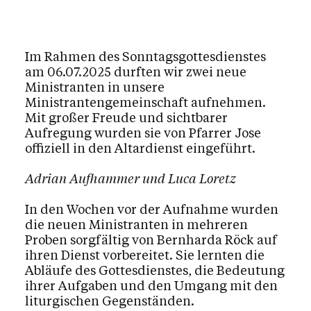
Im Rahmen des Sonntagsgottesdienstes
am 06.07.2025 durften wir zwei neue
Ministranten in unsere
Ministrantengemeinschaft aufnehmen.
Mit großer Freude und sichtbarer
Aufregung wurden sie von Pfarrer Jose
offiziell in den Altardienst eingeführt.
Adrian Aufhammer und Luca Loretz
In den Wochen vor der Aufnahme wurden
die neuen Ministranten in mehreren
Proben sorgfältig von Bernharda Röck auf
ihren Dienst vorbereitet. Sie lernten die
Abläufe des Gottesdienstes, die Bedeutung
ihrer Aufgaben und den Umgang mit den
liturgischen Gegenständen.