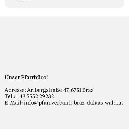
Unser Pfarrbüro!
Adresse: Arlbergstraße 47, 6751 Braz
Tel.: +43 5552 29232
E-Mail: info@pfarrverband-braz-dalaas-wald.at