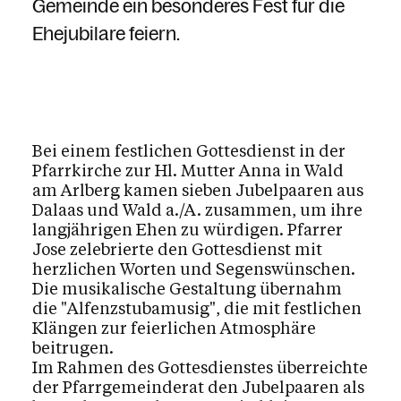
Gemeinde ein besonderes Fest für die
Ehejubilare feiern.
Bei einem festlichen Gottesdienst in der
Pfarrkirche zur Hl. Mutter Anna in Wald
am Arlberg kamen sieben Jubelpaaren aus
Dalaas und Wald a./A. zusammen, um ihre
langjährigen Ehen zu würdigen. Pfarrer
Jose zelebrierte den Gottesdienst mit
herzlichen Worten und Segenswünschen.
Die musikalische Gestaltung übernahm
die "Alfenzstubamusig", die mit festlichen
Klängen zur feierlichen Atmosphäre
beitrugen.
Im Rahmen des Gottesdienstes überreichte
der Pfarrgemeinderat den Jubelpaaren als