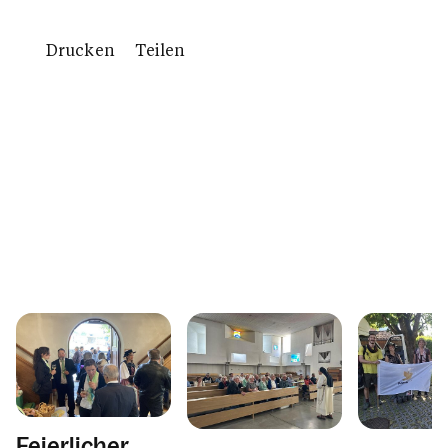
Drucken
Teilen
Feierlicher