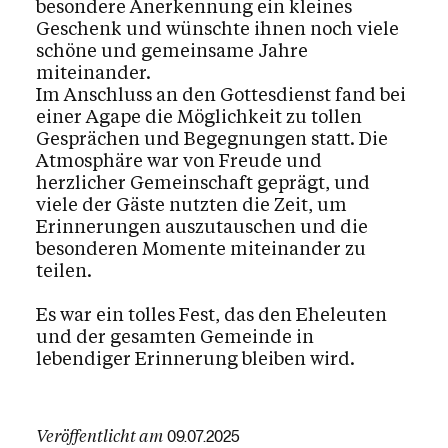
besondere Anerkennung ein kleines
Geschenk und wünschte ihnen noch viele
schöne und gemeinsame Jahre
miteinander.
Im Anschluss an den Gottesdienst fand bei
einer Agape die Möglichkeit zu tollen
Gesprächen und Begegnungen statt. Die
Atmosphäre war von Freude und
herzlicher Gemeinschaft geprägt, und
viele der Gäste nutzten die Zeit, um
Erinnerungen auszutauschen und die
besonderen Momente miteinander zu
teilen.
Es war ein tolles Fest, das den Eheleuten
und der gesamten Gemeinde in
lebendiger Erinnerung bleiben wird.
Veröffentlicht am
09.07.2025