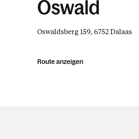
Oswald
Oswaldsberg 159, 6752 Dalaas
Route anzeigen