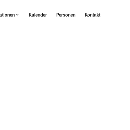
ationen
Kalender
Personen
Kontakt