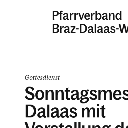
Pfarrverband
Braz-Dalaas-W
Gottesdienst
Sonntagsmes
Dalaas mit