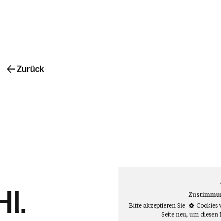
Zurück
Hl.
Zustimmung
Bitte akzeptieren Sie
Cookies 
Seite neu
, um diesen 