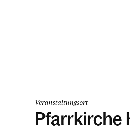
Veranstaltungsort
Pfarrkirche 